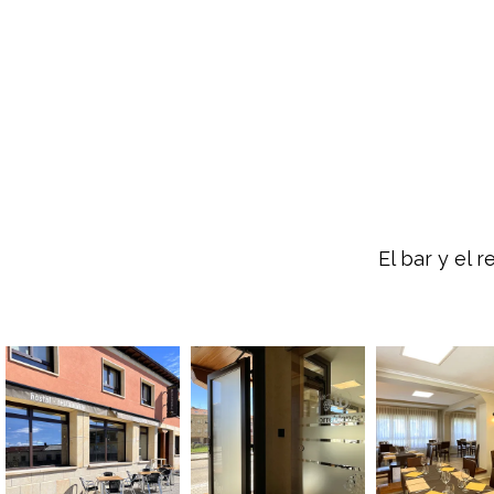
El bar y el 