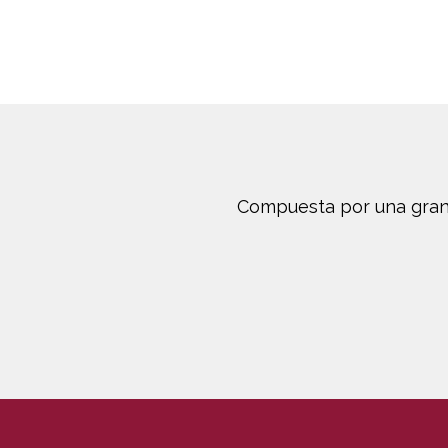
Compuesta por una gran 