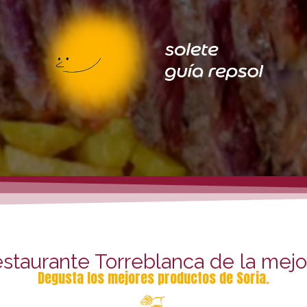
estaurante Torreblanca de la mejo
Degusta los mejores productos de Soria.