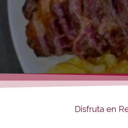
Disfruta en R