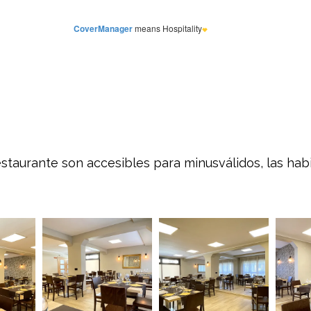
restaurante son accesibles para minusválidos, las hab