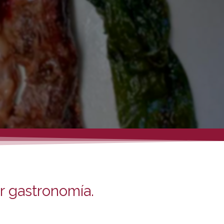
r gastronomía.