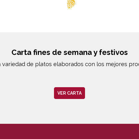
Carta fines de semana y festivos
variedad de platos elaborados con los mejores prod
VER CARTA