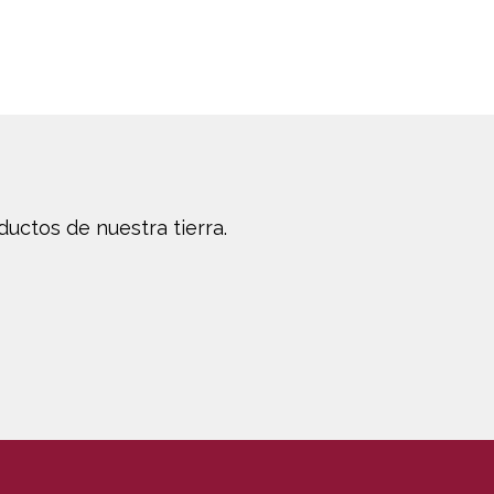
uctos de nuestra tierra.