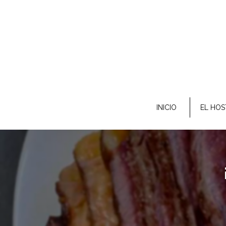
INICIO
EL HOS