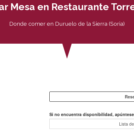
ar Mesa en Restaurante Torr
Donde comer en Duruelo de la Sierra (Soria)