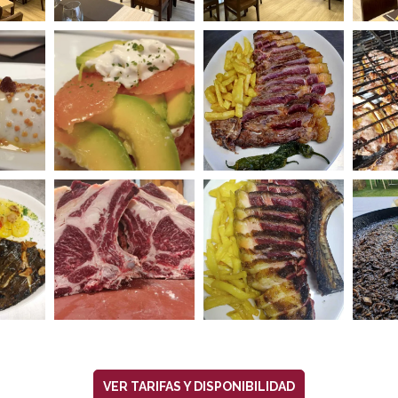
VER TARIFAS Y DISPONIBILIDAD