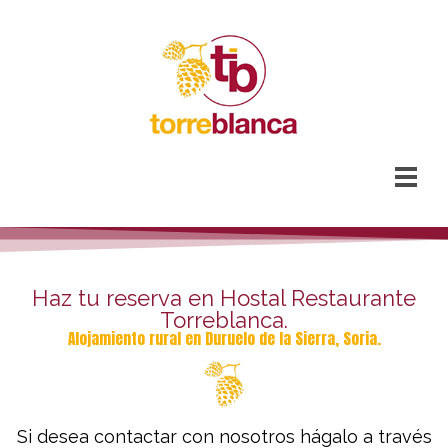
Haz tu reserva en Hostal Restaurante
Torreblanca.
Alojamiento rural en Duruelo de la Sierra, Soria.
Si desea contactar con nosotros hágalo a través